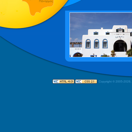
Copyright © 2005-
2026,